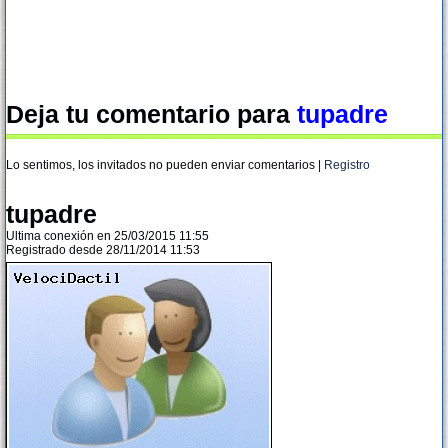
Deja tu comentario para
tupadre
Lo sentimos, los invitados no pueden enviar comentarios |
Registro
tupadre
Ultima conexión en 25/03/2015 11:55
Registrado desde 28/11/2014 11:53