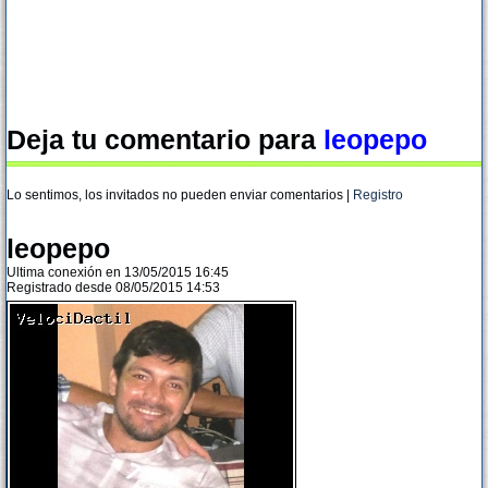
Deja tu comentario para
leopepo
Lo sentimos, los invitados no pueden enviar comentarios |
Registro
leopepo
Ultima conexión en 13/05/2015 16:45
Registrado desde 08/05/2015 14:53