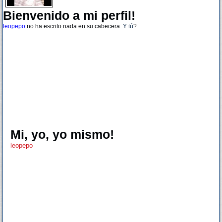
Bienvenido a mi perfil!
leopepo
no ha escrito nada en su cabecera.
Y tú
?
Mi, yo, yo mismo!
leopepo