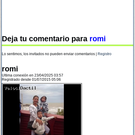
Deja tu comentario para
romi
Lo sentimos, los invitados no pueden enviar comentarios |
Registro
romi
Ultima conexión en 23/04/2025 03:57
Registrado desde 01/07/2015 05:06