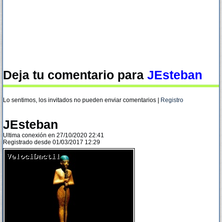
Deja tu comentario para
JEsteban
Lo sentimos, los invitados no pueden enviar comentarios |
Registro
JEsteban
Ultima conexión en 27/10/2020 22:41
Registrado desde 01/03/2017 12:29