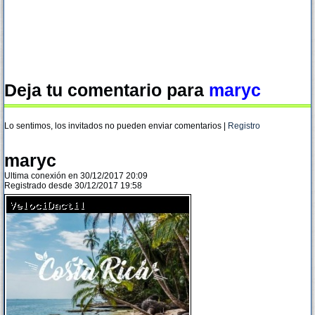
Deja tu comentario para
maryc
Lo sentimos, los invitados no pueden enviar comentarios |
Registro
maryc
Ultima conexión en 30/12/2017 20:09
Registrado desde 30/12/2017 19:58