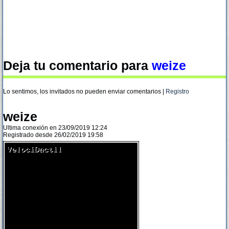
Deja tu comentario para
weize
Lo sentimos, los invitados no pueden enviar comentarios |
Registro
weize
Ultima conexión en 23/09/2019 12:24
Registrado desde 26/02/2019 19:58