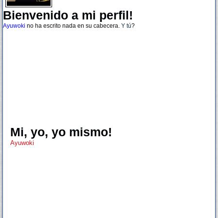
Bienvenido a mi perfil!
Ayuwoki
no ha escrito nada en su cabecera.
Y tú
?
Mi, yo, yo mismo!
Ayuwoki