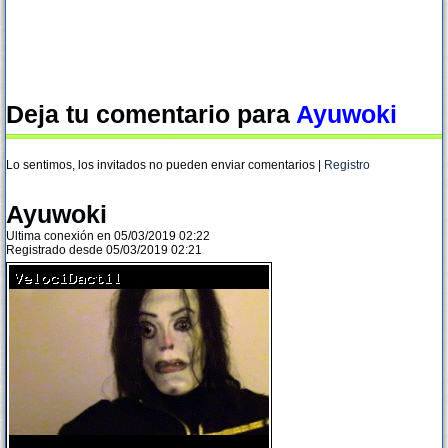
Deja tu comentario para
Ayuwoki
Lo sentimos, los invitados no pueden enviar comentarios |
Registro
Ayuwoki
Ultima conexión en 05/03/2019 02:22
Registrado desde 05/03/2019 02:21