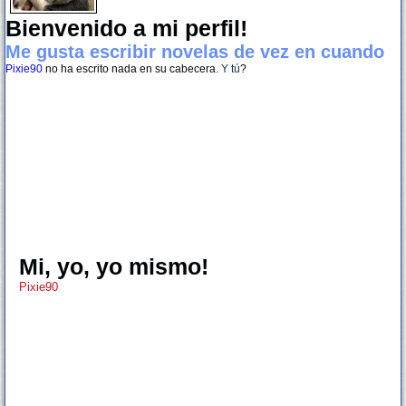
Bienvenido a mi perfil!
Me gusta escribir novelas de vez en cuando
Pixie90
no ha escrito nada en su cabecera.
Y tú
?
Mi, yo, yo mismo!
Pixie90