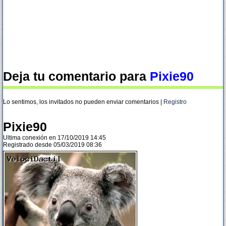
Deja tu comentario para
Pixie90
Lo sentimos, los invitados no pueden enviar comentarios |
Registro
Pixie90
Ultima conexión en 17/10/2019 14:45
Registrado desde 05/03/2019 08:36