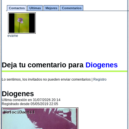
Contactos
Ultimas
Mejores
Comentarios
evame
Deja tu comentario para
Diogenes
Lo sentimos, los invitados no pueden enviar comentarios |
Registro
Diogenes
Ultima conexión en 31/07/2026 20:14
Registrado desde 05/05/2019 22:05