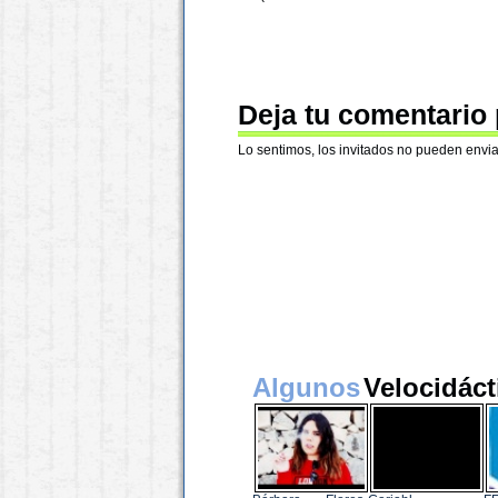
Deja tu comentario
Lo sentimos, los invitados no pueden envia
Algunos
Velocidáct