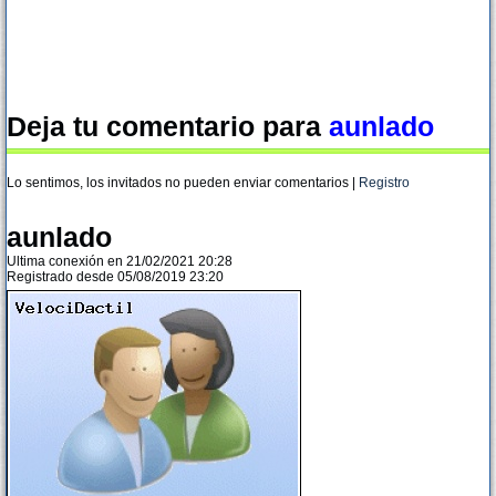
Deja tu comentario para
aunlado
Lo sentimos, los invitados no pueden enviar comentarios |
Registro
aunlado
Ultima conexión en 21/02/2021 20:28
Registrado desde 05/08/2019 23:20