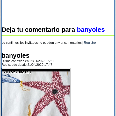
Deja tu comentario para
banyoles
Lo sentimos, los invitados no pueden enviar comentarios |
Registro
banyoles
Ultima conexión en 25/11/2023 15:51
Registrado desde 21/04/2020 17:47