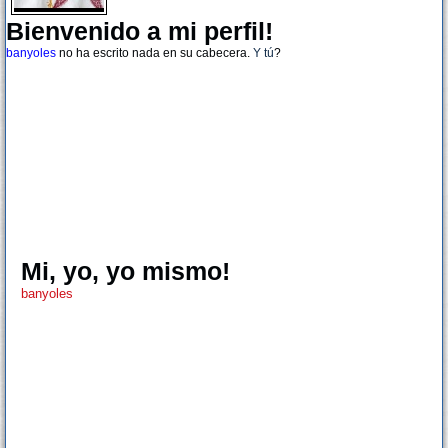
Bienvenido a mi perfil!
banyoles
no ha escrito nada en su cabecera.
Y tú
?
Mi, yo, yo mismo!
banyoles