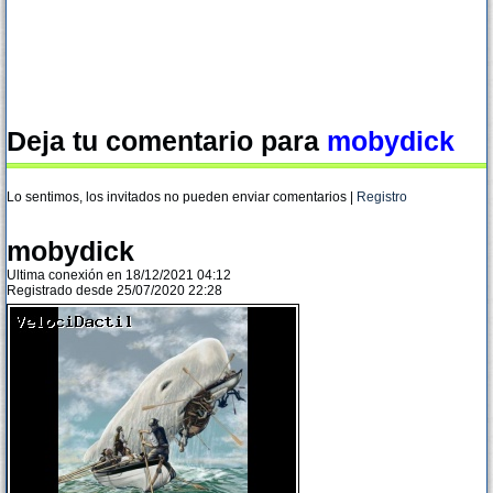
Deja tu comentario para
mobydick
Lo sentimos, los invitados no pueden enviar comentarios |
Registro
mobydick
Ultima conexión en 18/12/2021 04:12
Registrado desde 25/07/2020 22:28