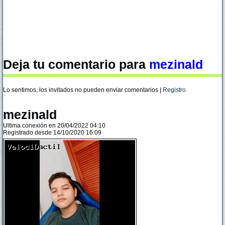
Deja tu comentario para
mezinald
Lo sentimos, los invitados no pueden enviar comentarios |
Registro
mezinald
Ultima conexión en 20/04/2022 04:10
Registrado desde 14/10/2020 16:09