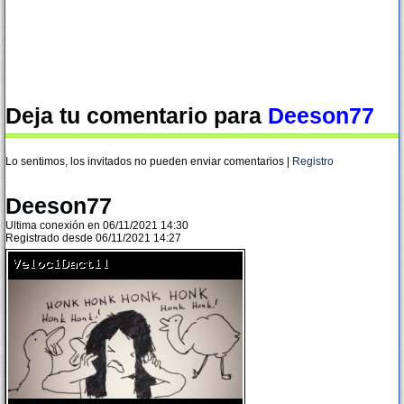
Deja tu comentario para
Deeson77
Lo sentimos, los invitados no pueden enviar comentarios |
Registro
Deeson77
Ultima conexión en 06/11/2021 14:30
Registrado desde 06/11/2021 14:27