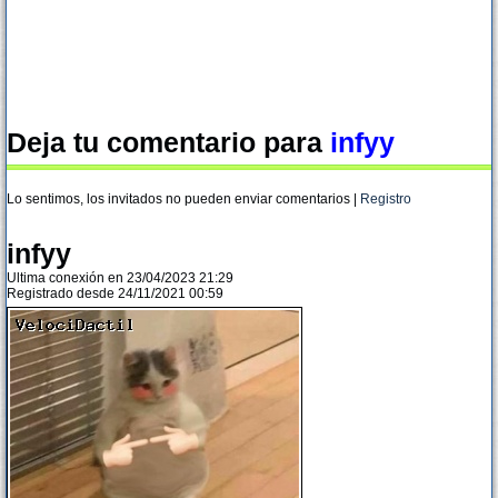
Deja tu comentario para
infyy
Lo sentimos, los invitados no pueden enviar comentarios |
Registro
infyy
Ultima conexión en 23/04/2023 21:29
Registrado desde 24/11/2021 00:59