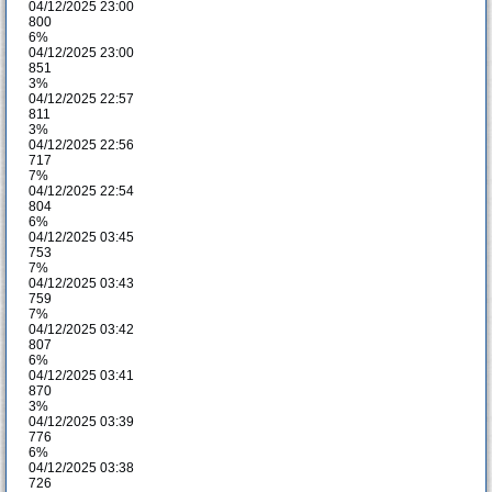
04/12/2025 23:00
800
6%
04/12/2025 23:00
851
3%
04/12/2025 22:57
811
3%
04/12/2025 22:56
717
7%
04/12/2025 22:54
804
6%
04/12/2025 03:45
753
7%
04/12/2025 03:43
759
7%
04/12/2025 03:42
807
6%
04/12/2025 03:41
870
3%
04/12/2025 03:39
776
6%
04/12/2025 03:38
726