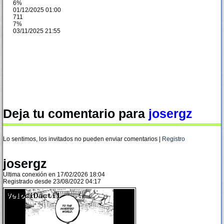
6%
01/12/2025 01:00
711
7%
03/11/2025 21:55
Deja tu comentario para
josergz
Lo sentimos, los invitados no pueden enviar comentarios |
Registro
josergz
Ultima conexión en 17/02/2026 18:04
Registrado desde 23/08/2022 04:17