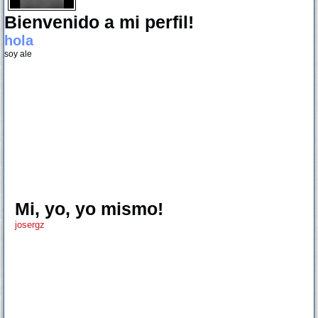
Bienvenido a mi perfil!
hola
soy ale
Mi, yo, yo mismo!
josergz