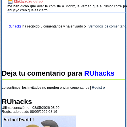
08/05/2026 08:50
me han dicho que ayer te comiste a Mortiz, la verdad que el rumor corre po
ahi y yo creo que es cierto
RUhacks
ha recibido 5 comentarios y ha enviado
5
|
Ver todos los comentario
Deja tu comentario para
RUhacks
Lo sentimos, los invitados no pueden enviar comentarios |
Registro
RUhacks
Ultima conexión en 08/05/2026 08:20
Registrado desde 08/05/2026 08:16