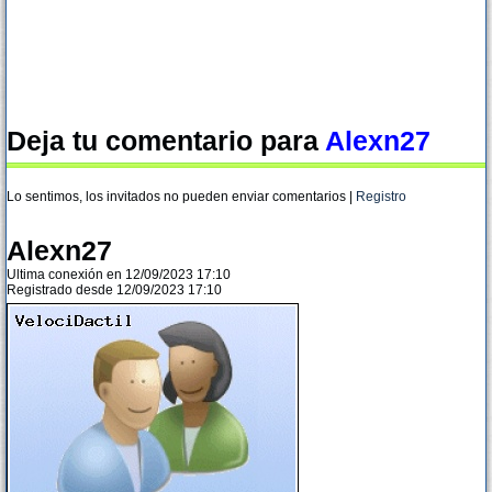
Deja tu comentario para
Alexn27
Lo sentimos, los invitados no pueden enviar comentarios |
Registro
Alexn27
Ultima conexión en 12/09/2023 17:10
Registrado desde 12/09/2023 17:10