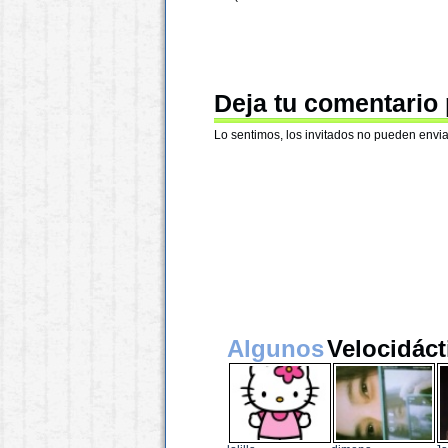
Deja tu comentario
Lo sentimos, los invitados no pueden envia
Algunos
Velocidáct