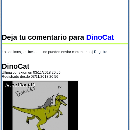
Deja tu comentario para
DinoCat
Lo sentimos, los invitados no pueden enviar comentarios |
Registro
DinoCat
Ultima conexión en 03/11/2018 20:56
Registrado desde 03/11/2018 20:56