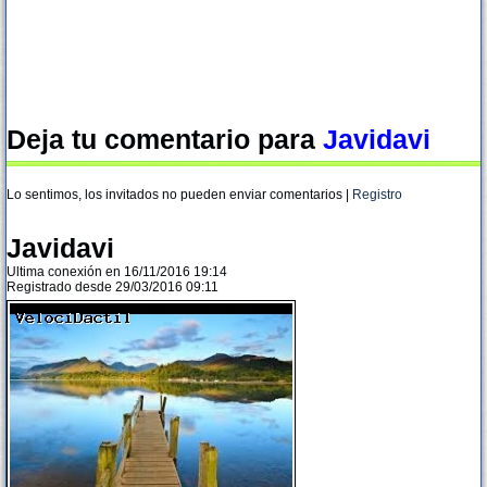
Deja tu comentario para
Javidavi
Lo sentimos, los invitados no pueden enviar comentarios |
Registro
Javidavi
Ultima conexión en 16/11/2016 19:14
Registrado desde 29/03/2016 09:11