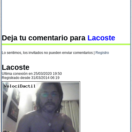
Deja tu comentario para
Lacoste
Lo sentimos, los invitados no pueden enviar comentarios |
Registro
Lacoste
Ultima conexión en 25/03/2020 19:50
Registrado desde 31/03/2014 06:19