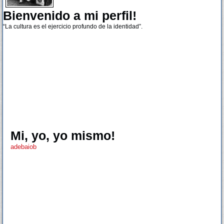
Bienvenido a mi perfil!
“La cultura es el ejercicio profundo de la identidad”.
Mi, yo, yo mismo!
adebaiob