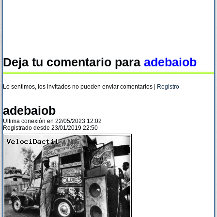
Deja tu comentario para
adebaiob
Lo sentimos, los invitados no pueden enviar comentarios |
Registro
adebaiob
Ultima conexión en 22/05/2023 12:02
Registrado desde 23/01/2019 22:50