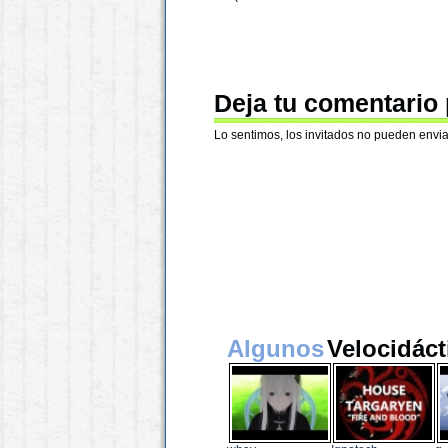
Deja tu comentario
Lo sentimos, los invitados no pueden envia
Algunos
Velocidáct