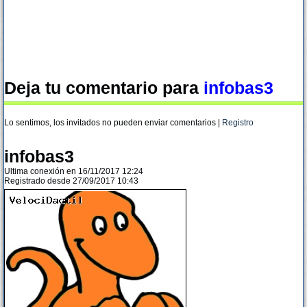
Deja tu comentario para
infobas3
Lo sentimos, los invitados no pueden enviar comentarios |
Registro
infobas3
Ultima conexión en 16/11/2017 12:24
Registrado desde 27/09/2017 10:43