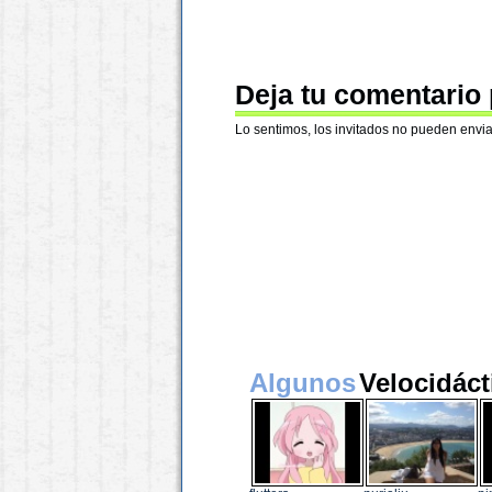
Deja tu comentario
Lo sentimos, los invitados no pueden envia
Algunos
Velocidáct