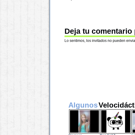
Deja tu comentario
Lo sentimos, los invitados no pueden envia
Algunos
Velocidáct