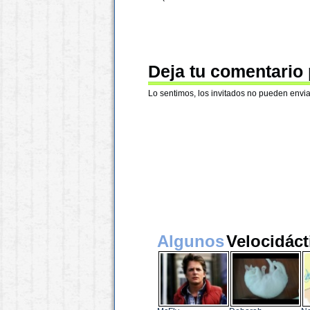
Deja tu comentario
Lo sentimos, los invitados no pueden envia
Algunos
Velocidáct