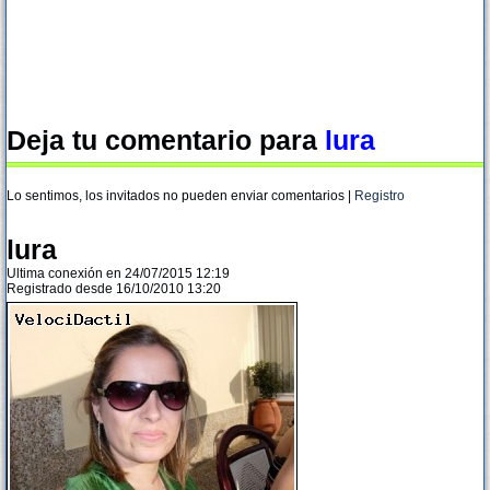
Deja tu comentario para
lura
Lo sentimos, los invitados no pueden enviar comentarios |
Registro
lura
Ultima conexión en 24/07/2015 12:19
Registrado desde 16/10/2010 13:20