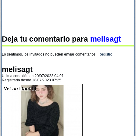
Deja tu comentario para
melisagt
Lo sentimos, los invitados no pueden enviar comentarios |
Registro
melisagt
Ultima conexión en 20/07/2023 04:01
Registrado desde 18/07/2023 07:25