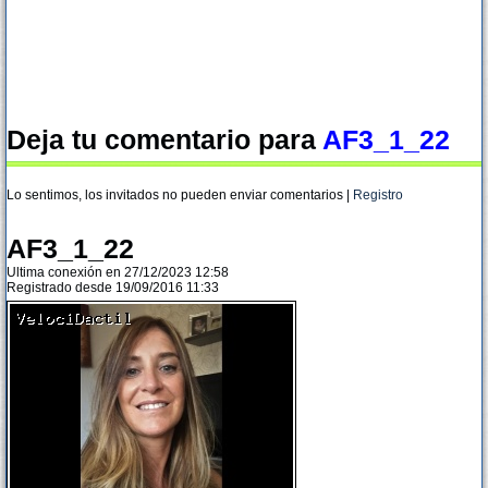
Deja tu comentario para
AF3_1_22
Lo sentimos, los invitados no pueden enviar comentarios |
Registro
AF3_1_22
Ultima conexión en 27/12/2023 12:58
Registrado desde 19/09/2016 11:33