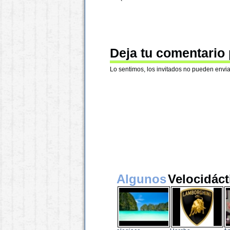
Deja tu comentario
Lo sentimos, los invitados no pueden envia
Algunos
Velocidáct