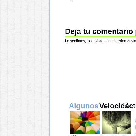
Deja tu comentario
Lo sentimos, los invitados no pueden envia
Algunos
Velocidáct