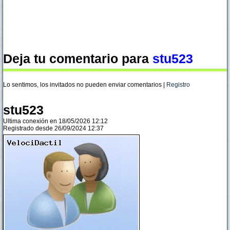
Deja tu comentario para
stu523
Lo sentimos, los invitados no pueden enviar comentarios |
Registro
stu523
Ultima conexión en 18/05/2026 12:12
Registrado desde 26/09/2024 12:37