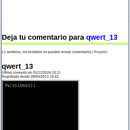
Deja tu comentario para
qwert_13
Lo sentimos, los invitados no pueden enviar comentarios |
Registro
qwert_13
Ultima conexión en 01/12/2024 20:11
Registrado desde 09/04/2013 19:43