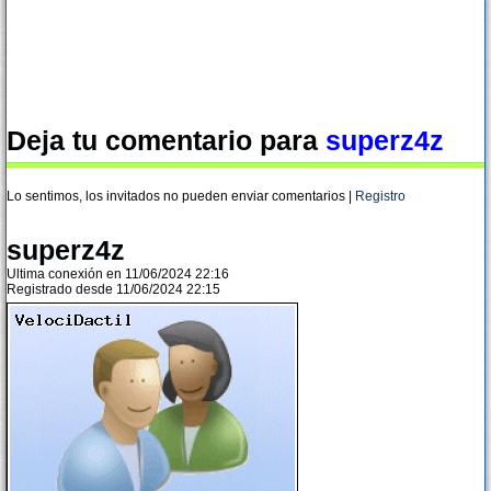
Deja tu comentario para
superz4z
Lo sentimos, los invitados no pueden enviar comentarios |
Registro
superz4z
Ultima conexión en 11/06/2024 22:16
Registrado desde 11/06/2024 22:15