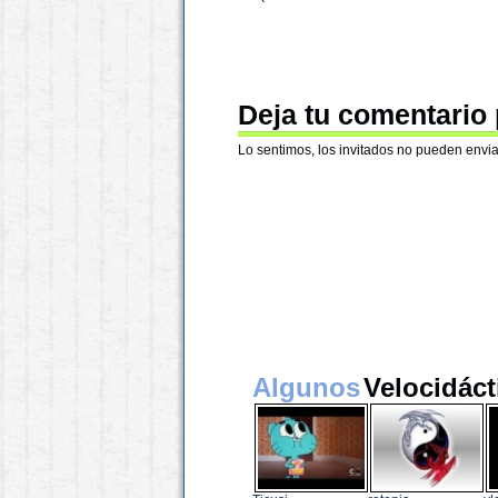
Deja tu comentario
Lo sentimos, los invitados no pueden envia
Algunos
Velocidáct