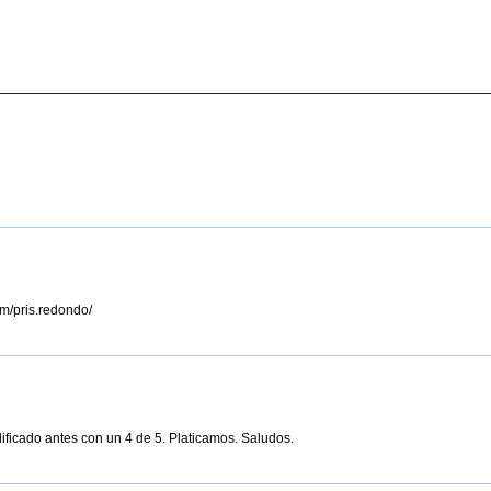
m/pris.redondo/
ificado antes con un 4 de 5. Platicamos. Saludos.