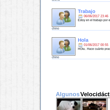
Trabajo
06/06/2017 23:46
Estoy en el trabajo por 
chino
Hola
01/06/2017 00:55
HOla.. Hace cuánto prac
chino
Algunos
Velocidáct