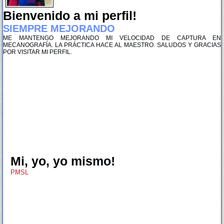
Bienvenido a mi perfil!
SIEMPRE MEJORANDO
ME MANTENGO MEJORANDO MI VELOCIDAD DE CAPTURA EN
MECANOGRAFÍA. LA PRÁCTICA HACE AL MAESTRO. SALUDOS Y GRACIAS
POR VISITAR MI PERFIL.
Mi, yo, yo mismo!
PMSL