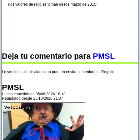
(los valores de ratio se toman desde marzo de 2015)
Deja tu comentario para
PMSL
Lo sentimos, los invitados no pueden enviar comentarios |
Registro
PMSL
Ultima conexión en 05/06/2026 16:18
Registrado desde 15/10/2020 21:37