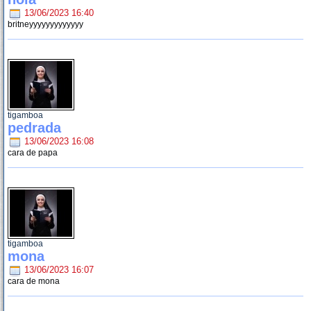
13/06/2023 16:40
britneyyyyyyyyyyyyy
tigamboa
pedrada
13/06/2023 16:08
cara de papa
tigamboa
mona
13/06/2023 16:07
cara de mona