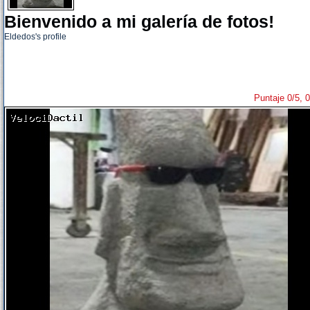
Bienvenido a mi galería de fotos!
Eldedos's profile
Puntaje 0/5, 0