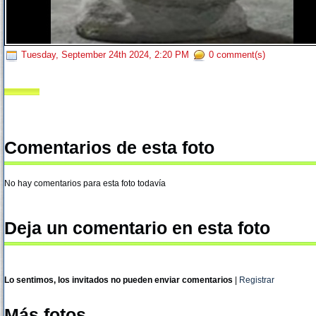
Tuesday, September 24th 2024, 2:20 PM
0 comment(s)
Comentarios de esta foto
No hay comentarios para esta foto todavía
Deja un comentario en esta foto
Lo sentimos, los invitados no pueden enviar comentarios
|
Registrar
Más fotos