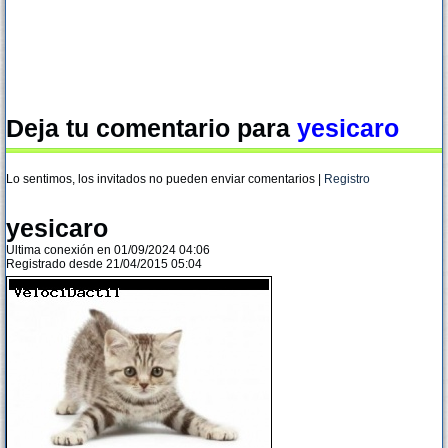
Deja tu comentario para
yesicaro
Lo sentimos, los invitados no pueden enviar comentarios |
Registro
yesicaro
Ultima conexión en 01/09/2024 04:06
Registrado desde 21/04/2015 05:04