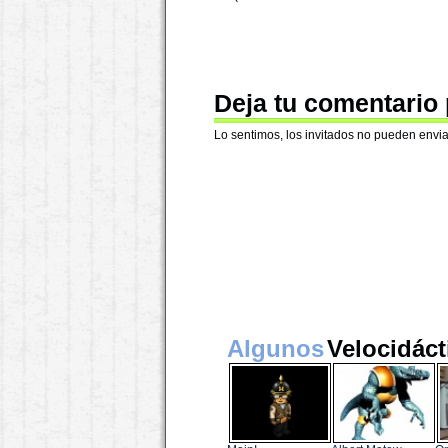
Deja tu comentario
Lo sentimos, los invitados no pueden envia
Algunos
Velocidáct