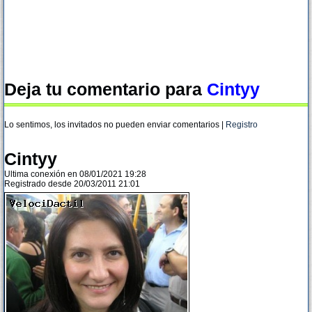
Deja tu comentario para
Cintyy
Lo sentimos, los invitados no pueden enviar comentarios |
Registro
Cintyy
Ultima conexión en 08/01/2021 19:28
Registrado desde 20/03/2011 21:01