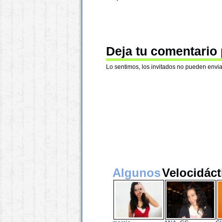
Deja tu comentario
Lo sentimos, los invitados no pueden envia
Algunos
Velocidáct