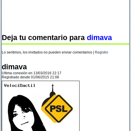
Deja tu comentario para
dimava
Lo sentimos, los invitados no pueden enviar comentarios |
Registro
dimava
Ultima conexión en 13/03/2016 22:17
Registrado desde 01/06/2015 21:08