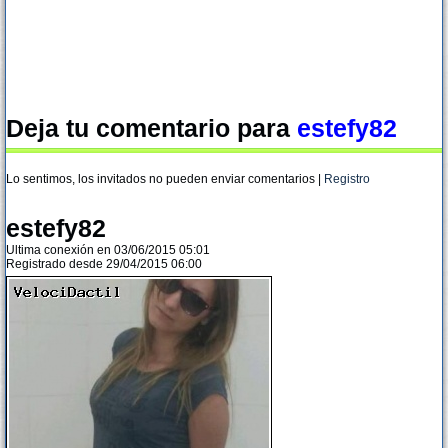
Deja tu comentario para
estefy82
Lo sentimos, los invitados no pueden enviar comentarios |
Registro
estefy82
Ultima conexión en 03/06/2015 05:01
Registrado desde 29/04/2015 06:00