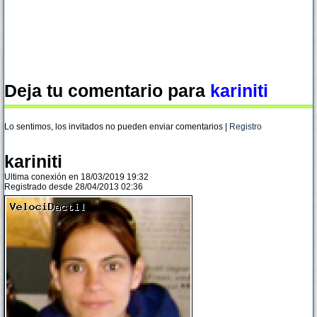
Deja tu comentario para
kariniti
Lo sentimos, los invitados no pueden enviar comentarios |
Registro
kariniti
Ultima conexión en 18/03/2019 19:32
Registrado desde 28/04/2013 02:36