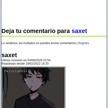
Deja tu comentario para
saxet
Lo sentimos, los invitados no pueden enviar comentarios |
Registro
saxet
Ultima conexión en 04/08/2026 23:50
Registrado desde 19/02/2022 18:20